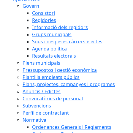
Govern
Consistori
Regidories
Informació dels regidors
Grups municipals
Sous i despeses càrrecs electes
Agenda política
Resultats electorals
Plens municipals
Pressupostos i gestió econòmica
Plantilla empleats públics
Plans, projectes, campanyes i programes
Anuncis / Edictes
Convocatòries de personal
Subvencions
Perfil de contractant
Normativa
Ordenances Generals i Reglaments