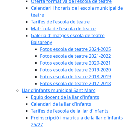
Oferta formativa de l'escola de teatre
Calendari i horaris de l'escola municipal de
teatre
Tarifes de l'escola de teatre
Matrícula de l'escola de teatre
Galeria d'imatges escola de teatre
Balsareny
Fotos escola de teatre 2024-2025
Fotos escola de teatre 2021-2022
Fotos escola de teatre 2020-2021
Fotos escola de teatre 2019-2020
Fotos escola de teatre 2018-2019
Fotos escola de teatre 2017-2018
Llar d'infants municipal Sant Marc
Equip docent de la llar d'infants
Calendari de la llar d'infants
Tarifes de l'escola de la llar d'infants
Preinscripció i matrícula de la llar d'infants
26/27