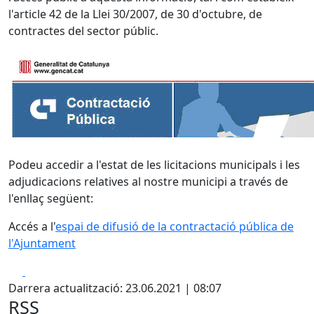
l'article 42 de la Llei 30/2007, de 30 d'octubre, de
contractes del sector públic.
Podeu accedir a l'estat de les licitacions municipals i les
adjudicacions relatives al nostre municipi a través de
l'enllaç següent:
Accés a l'
espai de difusió de la contractació pública de
l'Ajuntament
Facebook
X
Darrera actualització: 23.06.2021 | 08:07
RSS