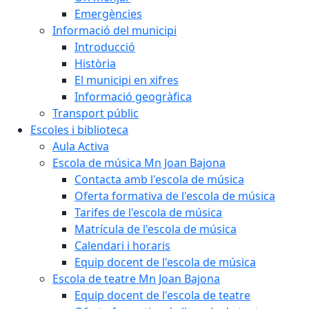
Emergències
Informació del municipi
Introducció
Història
El municipi en xifres
Informació geogràfica
Transport públic
Escoles i biblioteca
Aula Activa
Escola de música Mn Joan Bajona
Contacta amb l'escola de música
Oferta formativa de l'escola de música
Tarifes de l'escola de música
Matrícula de l'escola de música
Calendari i horaris
Equip docent de l'escola de música
Escola de teatre Mn Joan Bajona
Equip docent de l'escola de teatre