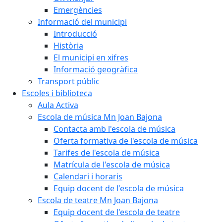
Emergències
Informació del municipi
Introducció
Història
El municipi en xifres
Informació geogràfica
Transport públic
Escoles i biblioteca
Aula Activa
Escola de música Mn Joan Bajona
Contacta amb l'escola de música
Oferta formativa de l'escola de música
Tarifes de l'escola de música
Matrícula de l'escola de música
Calendari i horaris
Equip docent de l'escola de música
Escola de teatre Mn Joan Bajona
Equip docent de l'escola de teatre