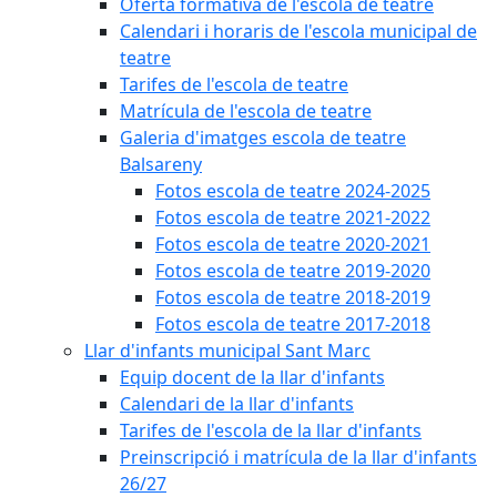
Oferta formativa de l'escola de teatre
Calendari i horaris de l'escola municipal de
teatre
Tarifes de l'escola de teatre
Matrícula de l'escola de teatre
Galeria d'imatges escola de teatre
Balsareny
Fotos escola de teatre 2024-2025
Fotos escola de teatre 2021-2022
Fotos escola de teatre 2020-2021
Fotos escola de teatre 2019-2020
Fotos escola de teatre 2018-2019
Fotos escola de teatre 2017-2018
Llar d'infants municipal Sant Marc
Equip docent de la llar d'infants
Calendari de la llar d'infants
Tarifes de l'escola de la llar d'infants
Preinscripció i matrícula de la llar d'infants
26/27