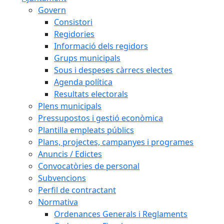
Govern
Consistori
Regidories
Informació dels regidors
Grups municipals
Sous i despeses càrrecs electes
Agenda política
Resultats electorals
Plens municipals
Pressupostos i gestió econòmica
Plantilla empleats públics
Plans, projectes, campanyes i programes
Anuncis / Edictes
Convocatòries de personal
Subvencions
Perfil de contractant
Normativa
Ordenances Generals i Reglaments