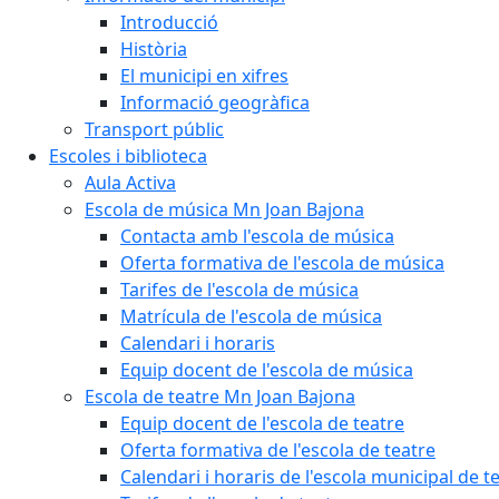
Introducció
Història
El municipi en xifres
Informació geogràfica
Transport públic
Escoles i biblioteca
Aula Activa
Escola de música Mn Joan Bajona
Contacta amb l'escola de música
Oferta formativa de l'escola de música
Tarifes de l'escola de música
Matrícula de l'escola de música
Calendari i horaris
Equip docent de l'escola de música
Escola de teatre Mn Joan Bajona
Equip docent de l'escola de teatre
Oferta formativa de l'escola de teatre
Calendari i horaris de l'escola municipal de t