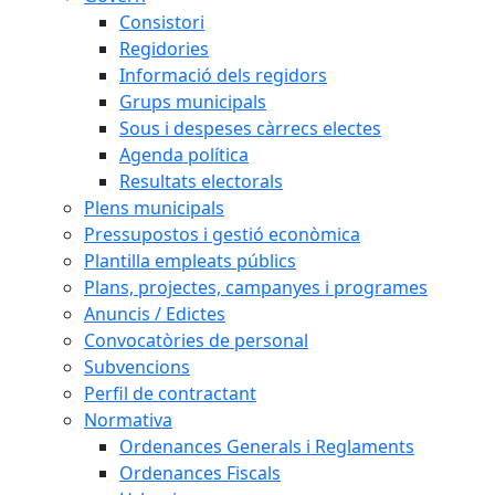
Consistori
Regidories
Informació dels regidors
Grups municipals
Sous i despeses càrrecs electes
Agenda política
Resultats electorals
Plens municipals
Pressupostos i gestió econòmica
Plantilla empleats públics
Plans, projectes, campanyes i programes
Anuncis / Edictes
Convocatòries de personal
Subvencions
Perfil de contractant
Normativa
Ordenances Generals i Reglaments
Ordenances Fiscals