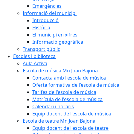
Emergències
Informació del municipi
Introducció
Història
El municipi en xifres
Informació geogràfica
Transport públic
Escoles i biblioteca
Aula Activa
Escola de música Mn Joan Bajona
Contacta amb l'escola de música
Oferta formativa de l'escola de música
Tarifes de l'escola de música
Matrícula de l'escola de música
Calendari i horaris
Equip docent de l'escola de música
Escola de teatre Mn Joan Bajona
Equip docent de l'escola de teatre