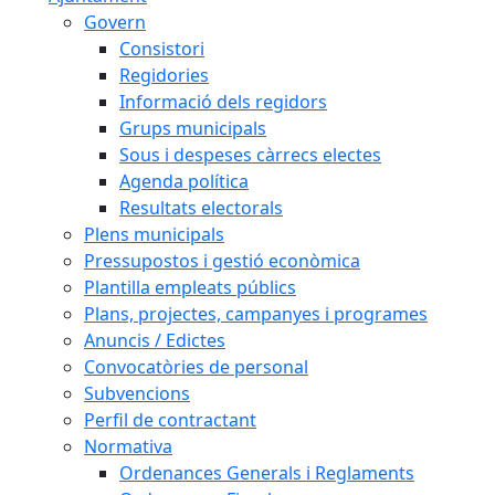
Govern
Consistori
Regidories
Informació dels regidors
Grups municipals
Sous i despeses càrrecs electes
Agenda política
Resultats electorals
Plens municipals
Pressupostos i gestió econòmica
Plantilla empleats públics
Plans, projectes, campanyes i programes
Anuncis / Edictes
Convocatòries de personal
Subvencions
Perfil de contractant
Normativa
Ordenances Generals i Reglaments