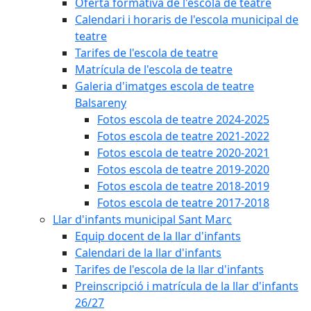
Oferta formativa de l'escola de teatre
Calendari i horaris de l'escola municipal de
teatre
Tarifes de l'escola de teatre
Matrícula de l'escola de teatre
Galeria d'imatges escola de teatre
Balsareny
Fotos escola de teatre 2024-2025
Fotos escola de teatre 2021-2022
Fotos escola de teatre 2020-2021
Fotos escola de teatre 2019-2020
Fotos escola de teatre 2018-2019
Fotos escola de teatre 2017-2018
Llar d'infants municipal Sant Marc
Equip docent de la llar d'infants
Calendari de la llar d'infants
Tarifes de l'escola de la llar d'infants
Preinscripció i matrícula de la llar d'infants
26/27