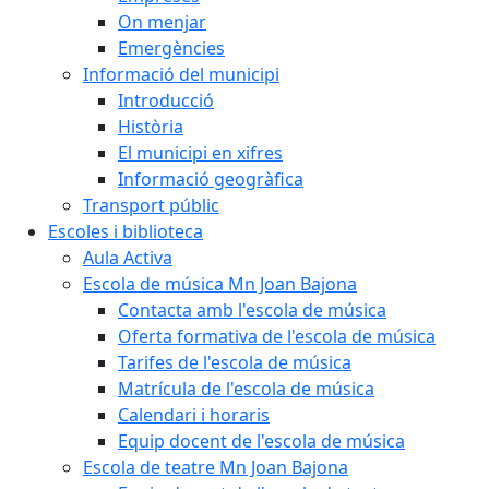
On menjar
Emergències
Informació del municipi
Introducció
Història
El municipi en xifres
Informació geogràfica
Transport públic
Escoles i biblioteca
Aula Activa
Escola de música Mn Joan Bajona
Contacta amb l'escola de música
Oferta formativa de l'escola de música
Tarifes de l'escola de música
Matrícula de l'escola de música
Calendari i horaris
Equip docent de l'escola de música
Escola de teatre Mn Joan Bajona