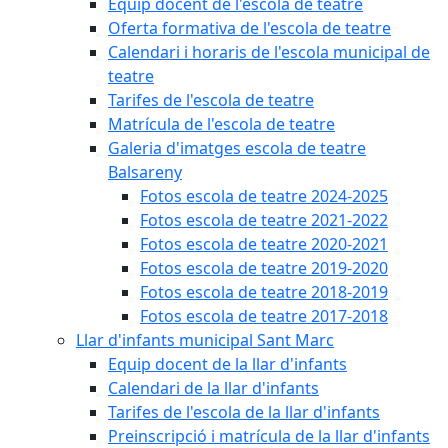
Equip docent de l'escola de teatre
Oferta formativa de l'escola de teatre
Calendari i horaris de l'escola municipal de
teatre
Tarifes de l'escola de teatre
Matrícula de l'escola de teatre
Galeria d'imatges escola de teatre
Balsareny
Fotos escola de teatre 2024-2025
Fotos escola de teatre 2021-2022
Fotos escola de teatre 2020-2021
Fotos escola de teatre 2019-2020
Fotos escola de teatre 2018-2019
Fotos escola de teatre 2017-2018
Llar d'infants municipal Sant Marc
Equip docent de la llar d'infants
Calendari de la llar d'infants
Tarifes de l'escola de la llar d'infants
Preinscripció i matrícula de la llar d'infants