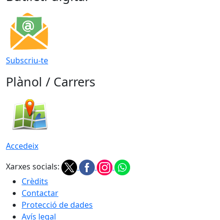
Subscriu-te
Plànol / Carrers
Accedeix
Xarxes socials:
Crèdits
Contactar
Protecció de dades
Avís legal