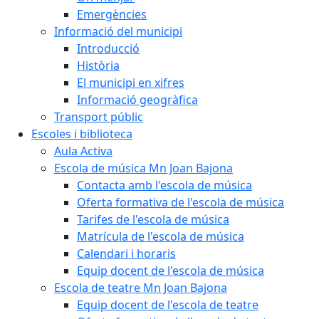
Emergències
Informació del municipi
Introducció
Història
El municipi en xifres
Informació geogràfica
Transport públic
Escoles i biblioteca
Aula Activa
Escola de música Mn Joan Bajona
Contacta amb l'escola de música
Oferta formativa de l'escola de música
Tarifes de l'escola de música
Matrícula de l'escola de música
Calendari i horaris
Equip docent de l'escola de música
Escola de teatre Mn Joan Bajona
Equip docent de l'escola de teatre