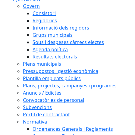
Govern
Consistori
Regidories
Informació dels regidors
Grups municipals
Sous i despeses càrrecs electes
Agenda política
Resultats electorals
Plens municipals
Pressupostos i gestió econòmica
Plantilla empleats públics
Plans, projectes, campanyes i programes
Anuncis / Edictes
Convocatòries de personal
Subvencions
Perfil de contractant
Normativa
Ordenances Generals i Reglaments