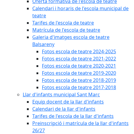
Oferta formativa de l'escola de teatre
Calendari i horaris de l'escola municipal de
teatre
Tarifes de l'escola de teatre
Matrícula de l'escola de teatre
Galeria d'imatges escola de teatre
Balsareny
Fotos escola de teatre 2024-2025
Fotos escola de teatre 2021-2022
Fotos escola de teatre 2020-2021
Fotos escola de teatre 2019-2020
Fotos escola de teatre 2018-2019
Fotos escola de teatre 2017-2018
Llar d'infants municipal Sant Marc
Equip docent de la llar d'infants
Calendari de la llar d'infants
Tarifes de l'escola de la llar d'infants
Preinscripció i matrícula de la llar d'infants
26/27