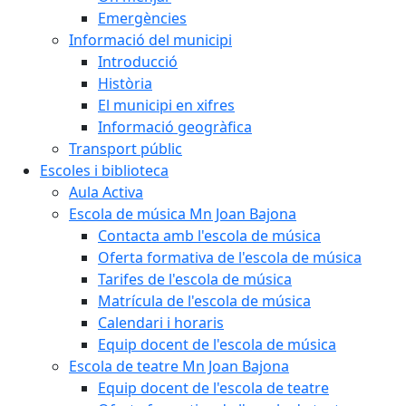
Emergències
Informació del municipi
Introducció
Història
El municipi en xifres
Informació geogràfica
Transport públic
Escoles i biblioteca
Aula Activa
Escola de música Mn Joan Bajona
Contacta amb l'escola de música
Oferta formativa de l'escola de música
Tarifes de l'escola de música
Matrícula de l'escola de música
Calendari i horaris
Equip docent de l'escola de música
Escola de teatre Mn Joan Bajona
Equip docent de l'escola de teatre