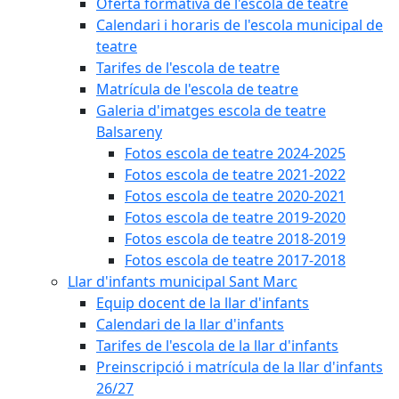
Oferta formativa de l'escola de teatre
Calendari i horaris de l'escola municipal de
teatre
Tarifes de l'escola de teatre
Matrícula de l'escola de teatre
Galeria d'imatges escola de teatre
Balsareny
Fotos escola de teatre 2024-2025
Fotos escola de teatre 2021-2022
Fotos escola de teatre 2020-2021
Fotos escola de teatre 2019-2020
Fotos escola de teatre 2018-2019
Fotos escola de teatre 2017-2018
Llar d'infants municipal Sant Marc
Equip docent de la llar d'infants
Calendari de la llar d'infants
Tarifes de l'escola de la llar d'infants
Preinscripció i matrícula de la llar d'infants
26/27