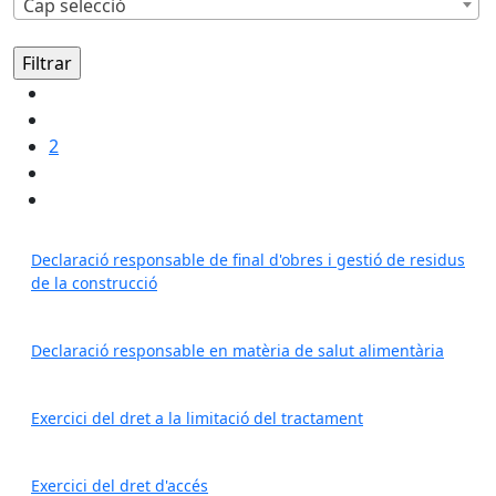
Cap selecció
2
Declaració responsable de final d'obres i gestió de residus
de la construcció
Declaració responsable en matèria de salut alimentària
Exercici del dret a la limitació del tractament
Exercici del dret d'accés