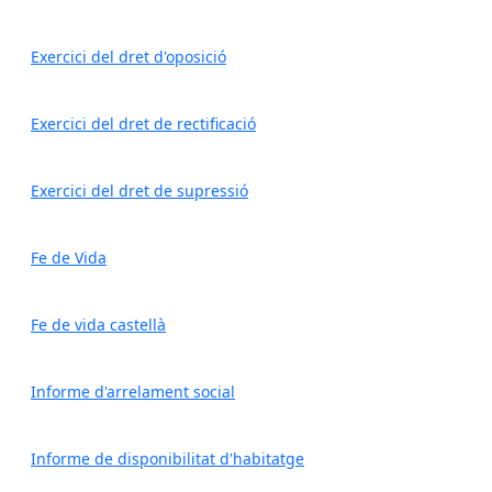
Exercici del dret d'oposició
Exercici del dret de rectificació
Exercici del dret de supressió
Fe de Vida
Fe de vida castellà
Informe d'arrelament social
Informe de disponibilitat d'habitatge