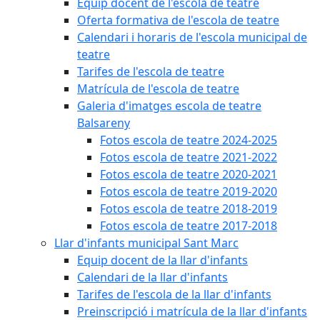
Equip docent de l'escola de teatre
Oferta formativa de l'escola de teatre
Calendari i horaris de l'escola municipal de
teatre
Tarifes de l'escola de teatre
Matrícula de l'escola de teatre
Galeria d'imatges escola de teatre
Balsareny
Fotos escola de teatre 2024-2025
Fotos escola de teatre 2021-2022
Fotos escola de teatre 2020-2021
Fotos escola de teatre 2019-2020
Fotos escola de teatre 2018-2019
Fotos escola de teatre 2017-2018
Llar d'infants municipal Sant Marc
Equip docent de la llar d'infants
Calendari de la llar d'infants
Tarifes de l'escola de la llar d'infants
Preinscripció i matrícula de la llar d'infants