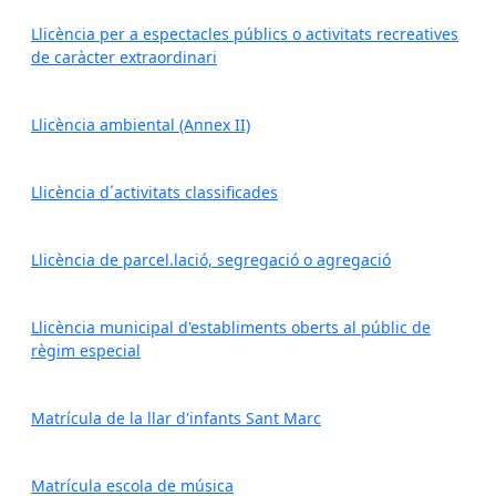
Llicència per a espectacles públics o activitats recreatives
de caràcter extraordinari
Llicència ambiental (Annex II)
Llicència d´activitats classificades
Llicència de parcel.lació, segregació o agregació
Llicència municipal d'establiments oberts al públic de
règim especial
Matrícula de la llar d'infants Sant Marc
Matrícula escola de música