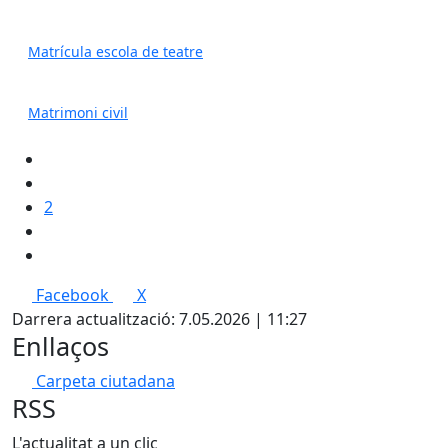
Matrícula escola de teatre
Matrimoni civil
2
Facebook
X
Darrera actualització: 7.05.2026 | 11:27
Enllaços
Carpeta ciutadana
RSS
L'actualitat a un clic