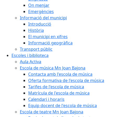
On menjar
Emergències
Informació del municipi
Introducció
Història
El municipi en xifres
Informació geogràfica
Transport públic
Escoles i biblioteca
Aula Activa
Escola de música Mn Joan Bajona
Contacta amb l'escola de música
Oferta formativa de l'escola de música
Tarifes de l'escola de música
Matrícula de l'escola de música
Calendari i horaris
Equip docent de l'escola de música
Escola de teatre Mn Joan Bajona