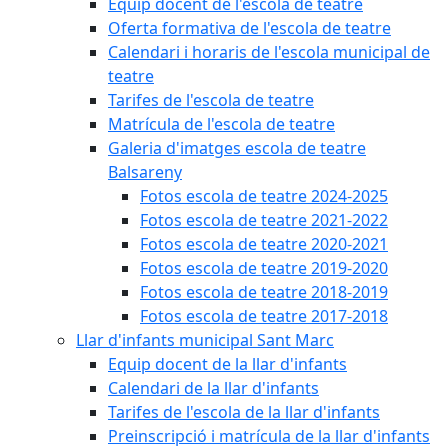
Equip docent de l'escola de teatre
Oferta formativa de l'escola de teatre
Calendari i horaris de l'escola municipal de
teatre
Tarifes de l'escola de teatre
Matrícula de l'escola de teatre
Galeria d'imatges escola de teatre
Balsareny
Fotos escola de teatre 2024-2025
Fotos escola de teatre 2021-2022
Fotos escola de teatre 2020-2021
Fotos escola de teatre 2019-2020
Fotos escola de teatre 2018-2019
Fotos escola de teatre 2017-2018
Llar d'infants municipal Sant Marc
Equip docent de la llar d'infants
Calendari de la llar d'infants
Tarifes de l'escola de la llar d'infants
Preinscripció i matrícula de la llar d'infants