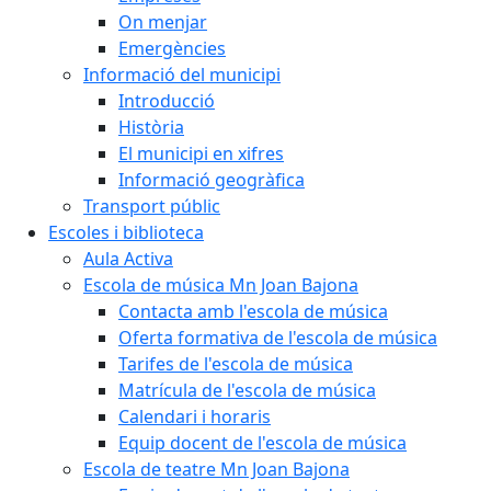
On menjar
Emergències
Informació del municipi
Introducció
Història
El municipi en xifres
Informació geogràfica
Transport públic
Escoles i biblioteca
Aula Activa
Escola de música Mn Joan Bajona
Contacta amb l'escola de música
Oferta formativa de l'escola de música
Tarifes de l'escola de música
Matrícula de l'escola de música
Calendari i horaris
Equip docent de l'escola de música
Escola de teatre Mn Joan Bajona